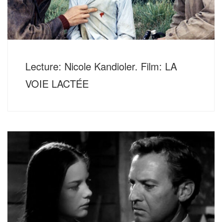
Lecture: Nicole Kandioler. Film: LA
VOIE LACTÉE
Donnerstag, 8. Dezember 2022, 20 Uhr