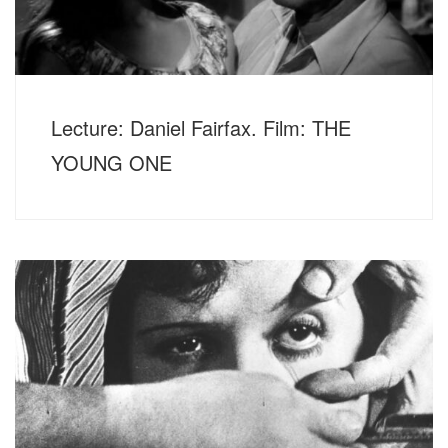
Lecture: Daniel Fairfax. Film: THE
YOUNG ONE
Donnerstag, 17. November 2022, 20 Uhr