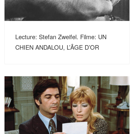
Lecture: Stefan Zweifel. Filme: UN
CHIEN ANDALOU, L’ÂGE D’OR
Donnerstag, 3. November 2022, 20 Uhr