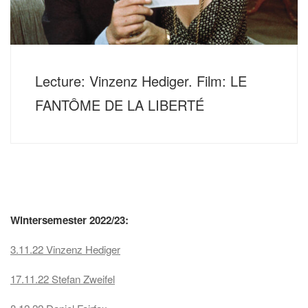
Lecture: Vinzenz Hediger. Film: LE
FANTÔME DE LA LIBERTÉ
Wintersemester 2022/23:
3.11.22 Vinzenz Hediger
17.11.22 Stefan Zweifel