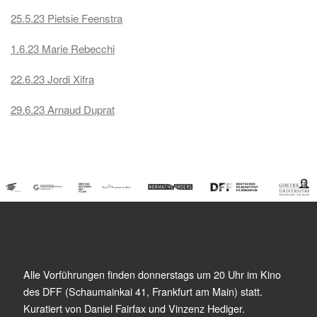
25.5.23 Pietsie Feenstra
1.6.23 Marie Rebecchi
22.6.23 Jordi Xifra
29.6.23 Arnaud Duprat
Alle Vorführungen finden donnerstags um 20 Uhr im Kino
des DFF (Schaumainkai 41, Frankfurt am Main) statt.
Kuratiert von Daniel Fairfax und Vinzenz Hediger.