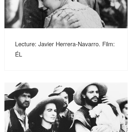
Lecture: Javier Herrera-Navarro. Film:
ÉL
Donnerstag, 9. Februar 2023, 20 Uhr