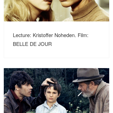
Lecture: Kristoffer Noheden. Film:
BELLE DE JOUR
Donnerstag, 15. Dezember 2022, 20 Uhr